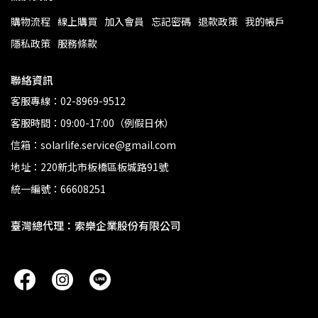
購物流程
線上購買
加入會員
忘記密碼
退款政策
我的帳戶
隱私政策
服務條款
聯絡資訊
客服專線：02-8969-9512
客服時間：09:00-17:00（例假日休）
信箱：solarlife.service@gmail.com
地址：220新北市板橋區板城路91號
統一編號：66608251
臺灣總代理：索樂企業股份有限公司