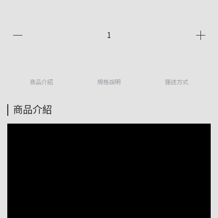
商品介紹
規格說明
運送方式
商品介紹