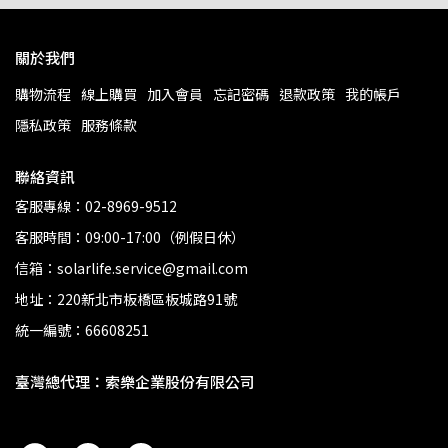
關於我們
購物流程
線上購買
加入會員
忘記密碼
退款政策
我的帳戶
隱私政策
服務條款
聯絡資訊
客服專線：02-8969-9512
客服時間：09:00-17:00（例假日休）
信箱：solarlife.service@gmail.com
地址：220新北市板橋區板城路91號
統一編號：66608251
臺灣總代理：索樂企業股份有限公司