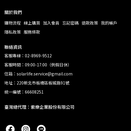
關於我們
購物流程
線上購買
加入會員
忘記密碼
退款政策
我的帳戶
隱私政策
服務條款
聯絡資訊
客服專線：02-8969-9512
客服時間：09:00-17:00（例假日休）
信箱：solarlife.service@gmail.com
地址：220新北市板橋區板城路91號
統一編號：66608251
臺灣總代理：索樂企業股份有限公司