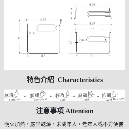
特色介紹 Characteristics
注意事項 Attention
明火加熱，嚴禁乾燒。未成年人，老年人或不方便使