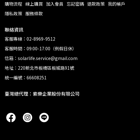
購物流程
線上購買
加入會員
忘記密碼
退款政策
我的帳戶
隱私政策
服務條款
聯絡資訊
客服專線：02-8969-9512
客服時間：09:00-17:00（例假日休）
信箱：solarlife.service@gmail.com
地址：220新北市板橋區板城路91號
統一編號：66608251
臺灣總代理：索樂企業股份有限公司