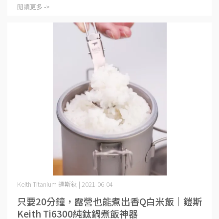
閱讀更多 ->
Keith Titanium 鎧斯鈦 | 2021-06-04
只要20分鐘，露營也能煮出香Q白米飯｜鎧斯
Keith Ti6300純鈦鍋煮飯神器