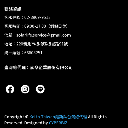
聯絡資訊
客服專線：02-8969-9512
客服時間：09:00-17:00（例假日休）
信箱：solarlife.service@gmail.com
地址：220新北市板橋區板城路91號
統一編號：66608251
臺灣總代理：索樂企業股份有限公司
Copyright ©
Keith Taiwan鎧斯鈦台灣總代理
All Rights
Reserved.
Designed by
CYBERBIZ
.