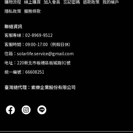
購物流程
線上購買
加入會員
忘記密碼
退款政策
我的帳戶
隱私政策
服務條款
聯絡資訊
客服專線：02-8969-9512
客服時間：09:00-17:00（例假日休）
信箱：solarlife.service@gmail.com
地址：220新北市板橋區板城路91號
統一編號：66608251
臺灣總代理：索樂企業股份有限公司