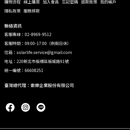
購物流程
線上購買
加入會員
忘記密碼
退款政策
我的帳戶
隱私政策
服務條款
聯絡資訊
客服專線：02-8969-9512
客服時間：09:00-17:00（例假日休）
信箱：solarlife.service@gmail.com
地址：220新北市板橋區板城路91號
統一編號：66608251
臺灣總代理：索樂企業股份有限公司